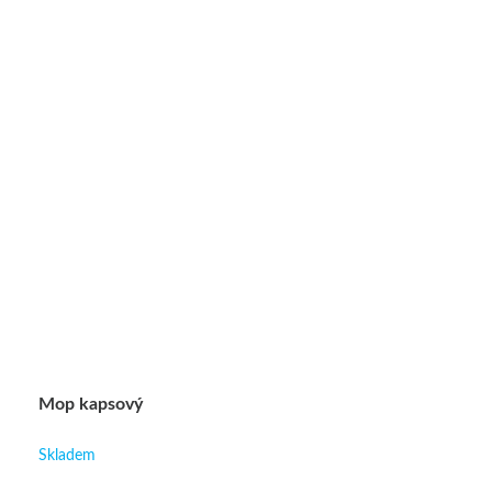
Mop kapsový
Skladem