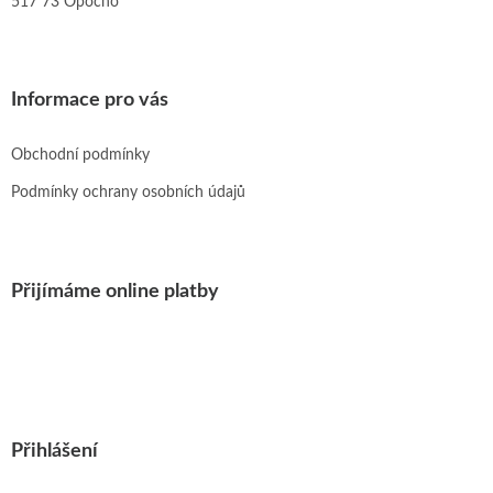
517 73 Opočno
Informace pro vás
Obchodní podmínky
Podmínky ochrany osobních údajů
Přijímáme online platby
Přihlášení