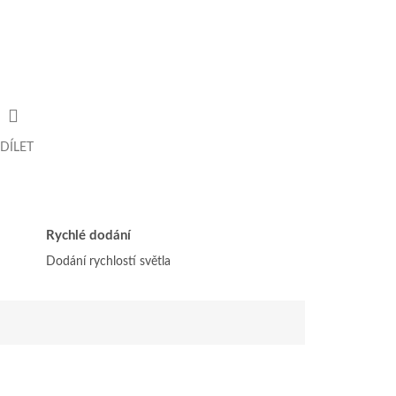
DÍLET
Rychlé dodání
Dodání rychlostí světla