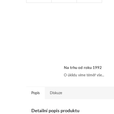
Na trhu od roku 1992
O úklidu víme téměř vše...
Popis
Diskuze
Detailní popis produktu