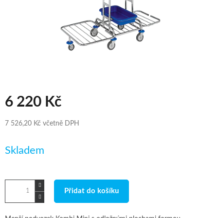
6 220 Kč
7 526,20 Kč včetně DPH
Měrná
Skladem
cena:
Přidat do košíku