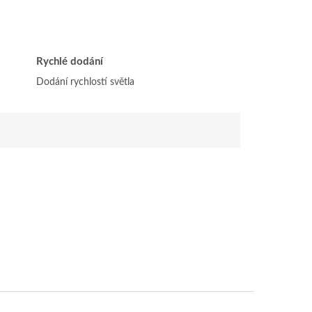
Rychlé dodání
Dodání rychlostí světla