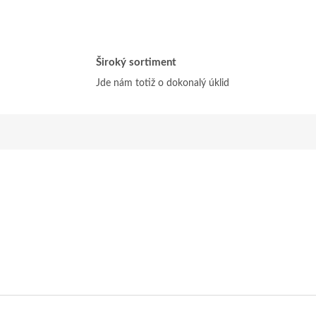
Široký sortiment
Jde nám totiž o dokonalý úklid