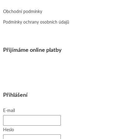
Obchodní podmínky
Podmínky ochrany osobních údajů
Přijímáme online platby
Přihlášení
E-mail
Heslo