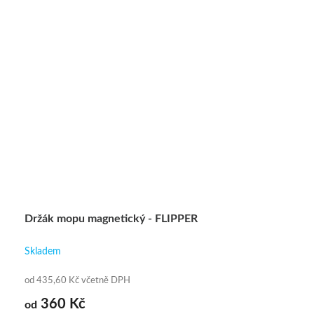
Držák mopu magnetický - FLIPPER
Skladem
od 435,60 Kč včetně DPH
360 Kč
od