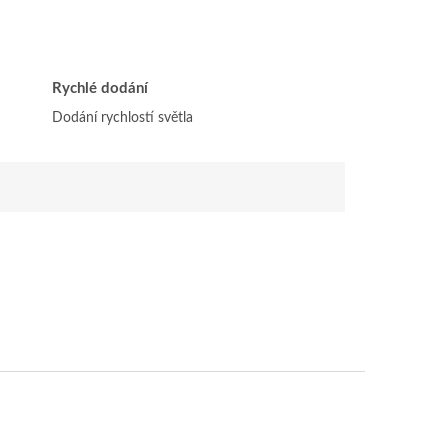
Rychlé dodání
Dodání rychlostí světla