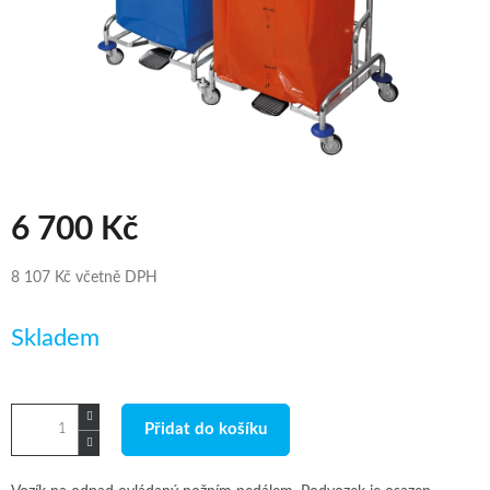
6 700 Kč
8 107 Kč včetně DPH
Měrná
Skladem
cena:
Přidat do košíku