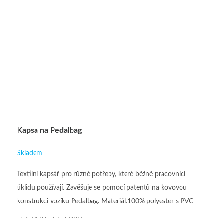
Kapsa na Pedalbag
Skladem
Textilní kapsář pro různé potřeby, které běžně pracovníci
úklidu používají. Zavěšuje se pomocí patentů na kovovou
konstrukci vozíku Pedalbag. Materiál:100% polyester s PVC
zátěrem