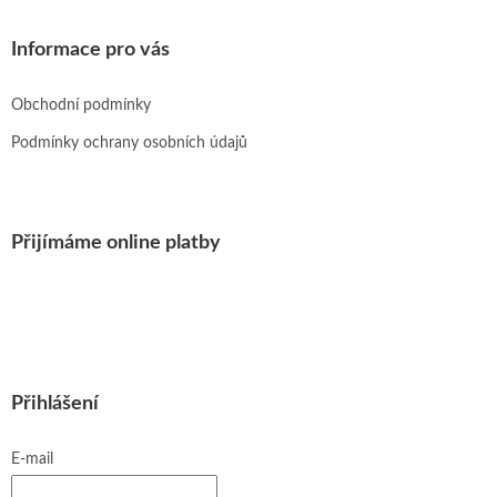
Informace pro vás
Obchodní podmínky
Podmínky ochrany osobních údajů
Přijímáme online platby
Přihlášení
E-mail