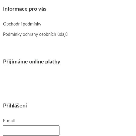
Informace pro vás
Obchodní podmínky
Podmínky ochrany osobních údajů
Přijímáme online platby
Přihlášení
E-mail