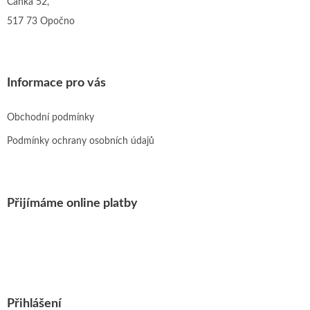
Čánka 52,
517 73 Opočno
Informace pro vás
Obchodní podmínky
Podmínky ochrany osobních údajů
Přijímáme online platby
Přihlášení