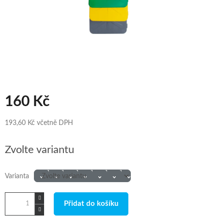
160 Kč
193,60 Kč včetně DPH
Měrná
Zvolte variantu
cena:
Varianta
Přidat do košíku