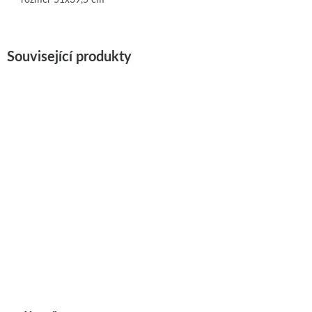
Související produkty