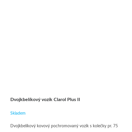
Dvojkbelíkový vozík Clarol Plus II
Skladem
Dvojkbelíkový kovový pochromovaný vozík s kolečky pr. 75