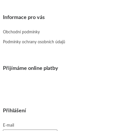
Informace pro vás
Obchodní podmínky
Podmínky ochrany osobních údajů
Přijímáme online platby
Přihlášení
E-mail