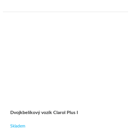
Dvojkbelíkový vozík Clarol Plus I
Skladem